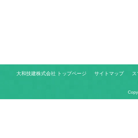
大和技建株式会社 トップページ
サイトマップ
ス
Copyr