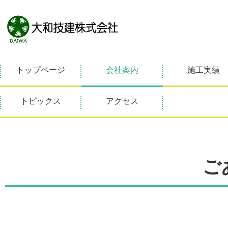
トップページ
会社案内
施工実績
トピックス
アクセス
ご