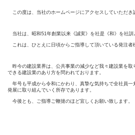
この度は、当社のホームページにアクセスしていただき
当社は、昭和51年創業以来《誠実》を社是《和》を社訓
これは、ひとえに日頃からご指導して頂いている発注者
昨今の建設業界は、公共事業の減少など我々建設業を取
できる建設業のあり方を問われております。
年号も平成から令和にかわり、真摯な気持ちで全社員一
発展に取り組んでいく所存であります。
今後とも、ご指導ご鞭撻のほど宜しくお願い致します。