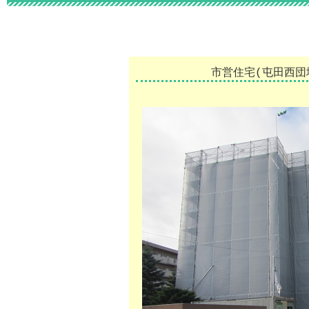
市営住宅(屯田西団