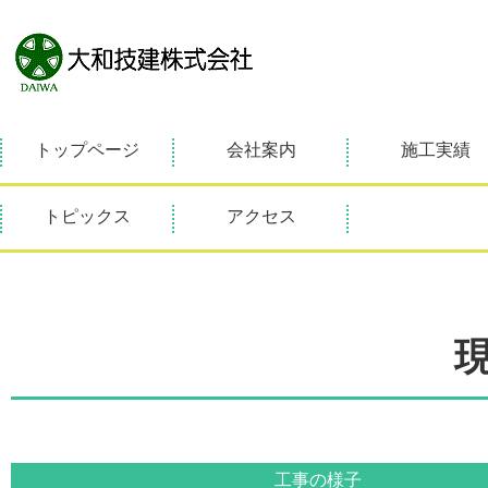
トップページ
会社案内
施工実績
トピックス
アクセス
工事の様